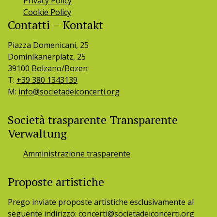
Privacy Policy
Cookie Policy
Contatti – Kontakt
Piazza Domenicani, 25
Dominikanerplatz, 25
39100 Bolzano/Bozen
T:
+39 380 1343139
M:
info@societadeiconcerti.org
Società trasparente Transparente
Verwaltung
Amministrazione trasparente
Proposte artistiche
Prego inviate proposte artistiche esclusivamente al
seguente indirizzo: concerti@societadeiconcerti.org