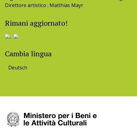
Direttore artistico : Matthias Mayr
Rimani aggiornato!
Cambia lingua
Deutsch