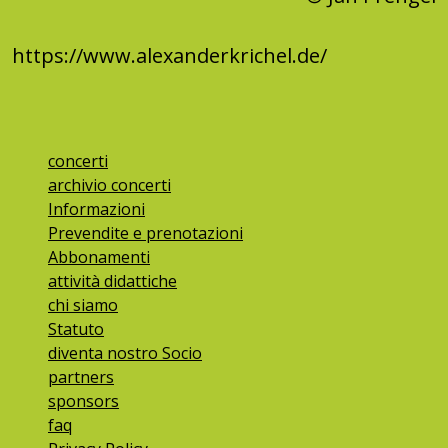
https://www.alexanderkrichel.de/
concerti
archivio concerti
Informazioni
Prevendite e prenotazioni
Abbonamenti
attività didattiche
chi siamo
Statuto
diventa nostro Socio
partners
sponsors
faq