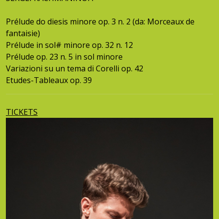
Prélude do diesis minore op. 3 n. 2 (da: Morceaux de
fantaisie)
Prélude in sol# minore op. 32 n. 12
Prélude op. 23 n. 5 in sol minore
Variazioni su un tema di Corelli op. 42
Etudes-Tableaux op. 39
TICKETS