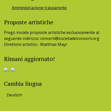
Amministrazione trasparente
Proposte artistiche
Prego inviate proposte artistiche esclusivamente al
seguente indirizzo: concerti@societadeiconcerti.org
Direttore artistico : Matthias Mayr
Rimani aggiornato!
Cambia lingua
Deutsch