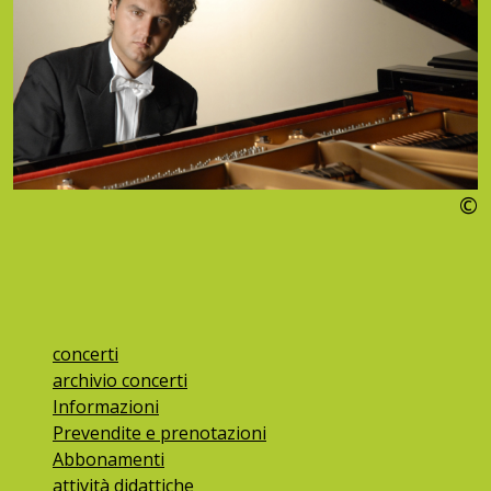
©
concerti
archivio concerti
Informazioni
Prevendite e prenotazioni
Abbonamenti
attività didattiche