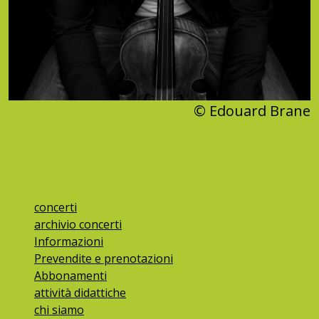
© Edouard Brane
concerti
archivio concerti
Informazioni
Prevendite e prenotazioni
Abbonamenti
attività didattiche
chi siamo