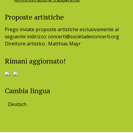
Proposte artistiche
Prego inviate proposte artistiche esclusivamente al
seguente indirizzo: concerti@societadeiconcerti.org
Direttore artistico : Matthias Mayr
Rimani aggiornato!
Cambia lingua
Deutsch