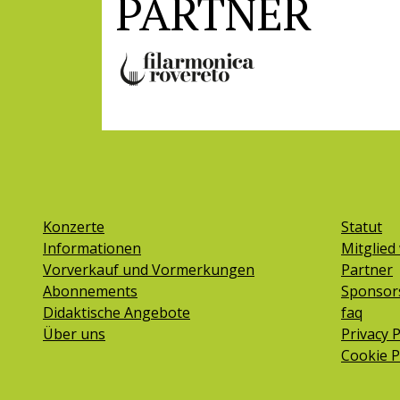
PARTNER
Konzerte
Statut
Informationen
Mitglied
Vorverkauf und Vormerkungen
Partner
Abonnements
Sponsor
Didaktische Angebote
faq
Über uns
Privacy P
Cookie P