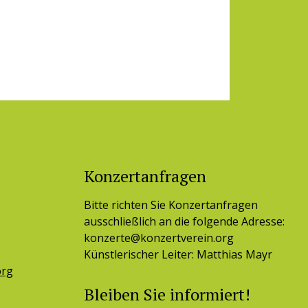
Konzertanfragen
Bitte richten Sie Konzertanfragen
ausschließlich an die folgende Adresse:
konzerte@konzertverein.org
Künstlerischer Leiter: Matthias Mayr
org
Bleiben Sie informiert!