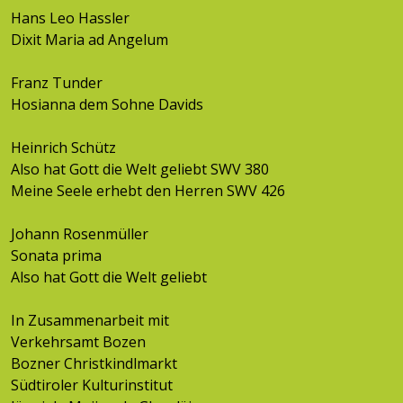
Hans Leo Hassler
Dixit Maria ad Angelum
Franz Tunder
Hosianna dem Sohne Davids
Heinrich Schütz
Also hat Gott die Welt geliebt SWV 380
Meine Seele erhebt den Herren SWV 426
Johann Rosenmüller
Sonata prima
Also hat Gott die Welt geliebt
In Zusammenarbeit mit
Verkehrsamt Bozen
Bozner Christkindlmarkt
Südtiroler Kulturinstitut