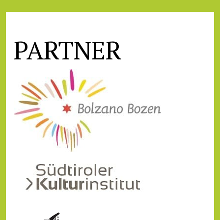
PARTNER