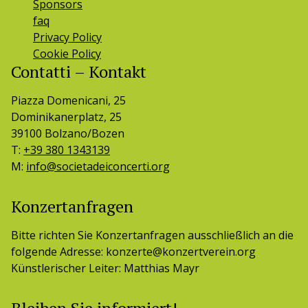
Sponsors
faq
Privacy Policy
Cookie Policy
Contatti – Kontakt
Piazza Domenicani, 25
Dominikanerplatz, 25
39100 Bolzano/Bozen
T:
+39 380 1343139
M:
info@societadeiconcerti.org
Konzertanfragen
Bitte richten Sie Konzertanfragen ausschließlich an die
folgende Adresse: konzerte@konzertverein.org
Künstlerischer Leiter: Matthias Mayr