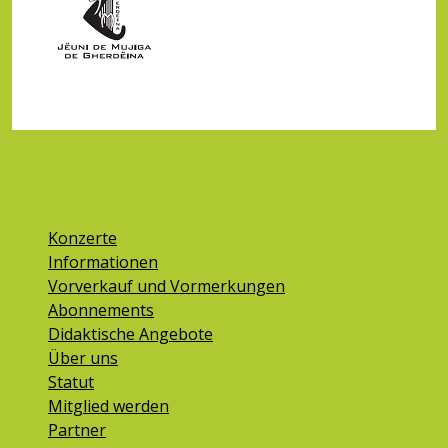
Konzerte
Informationen
Vorverkauf und Vormerkungen
Abonnements
Didaktische Angebote
Über uns
Statut
Mitglied werden
Partner