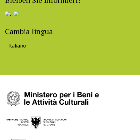
Bleiben Sie informiert!
Cambia lingua
Italiano