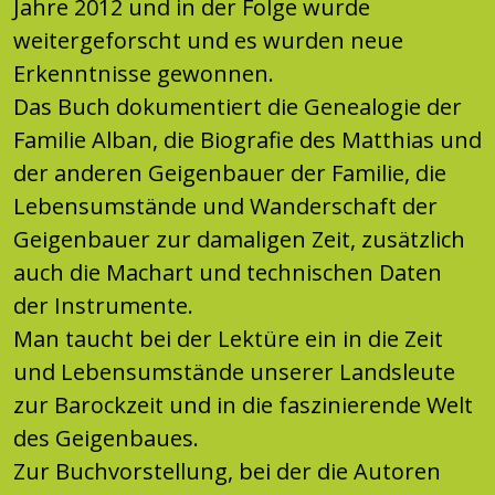
Jahre 2012 und in der Folge wurde
weitergeforscht und es wurden neue
Erkenntnisse gewonnen.
Das Buch dokumentiert die Genealogie der
Familie Alban, die Biografie des Matthias und
der anderen Geigenbauer der Familie, die
Lebensumstände und Wanderschaft der
Geigenbauer zur damaligen Zeit, zusätzlich
auch die Machart und technischen Daten
der Instrumente.
Man taucht bei der Lektüre ein in die Zeit
und Lebensumstände unserer Landsleute
zur Barockzeit und in die faszinierende Welt
des Geigenbaues.
Zur Buchvorstellung, bei der die Autoren