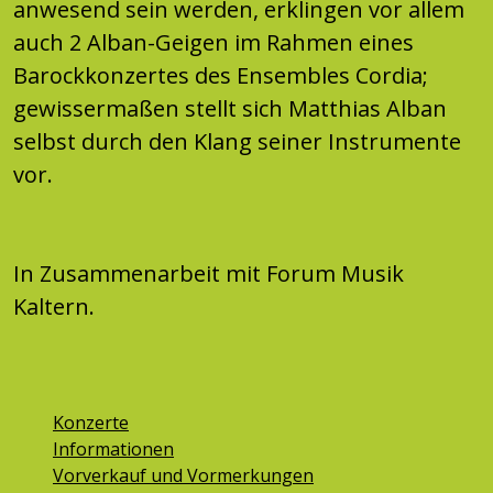
anwesend sein werden, erklingen vor allem
auch 2 Alban-Geigen im Rahmen eines
Barockkonzertes des Ensembles Cordia;
gewissermaßen stellt sich Matthias Alban
selbst durch den Klang seiner Instrumente
vor.
In Zusammenarbeit mit Forum Musik
Kaltern.
Konzerte
Informationen
Vorverkauf und Vormerkungen