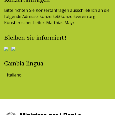
Bitte richten Sie Konzertanfragen ausschließlich an die
folgende Adresse: konzerte@konzertverein.org
Künstlerischer Leiter: Matthias Mayr
Bleiben Sie informiert!
Cambia lingua
Italiano