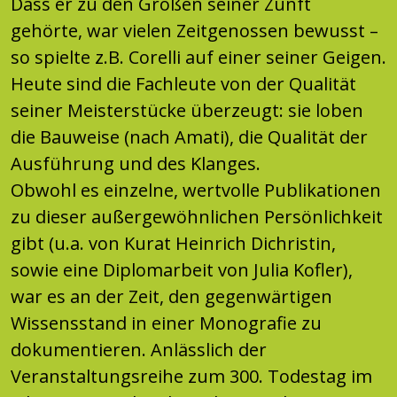
Dass er zu den Großen seiner Zunft
gehörte, war vielen Zeitgenossen bewusst –
so spielte z.B. Corelli auf einer seiner Geigen.
Heute sind die Fachleute von der Qualität
seiner Meisterstücke überzeugt: sie loben
die Bauweise (nach Amati), die Qualität der
Ausführung und des Klanges.
Obwohl es einzelne, wertvolle Publikationen
zu dieser außergewöhnlichen Persönlichkeit
gibt (u.a. von Kurat Heinrich Dichristin,
sowie eine Diplomarbeit von Julia Kofler),
war es an der Zeit, den gegenwärtigen
Wissensstand in einer Monografie zu
dokumentieren. Anlässlich der
Veranstaltungsreihe zum 300. Todestag im