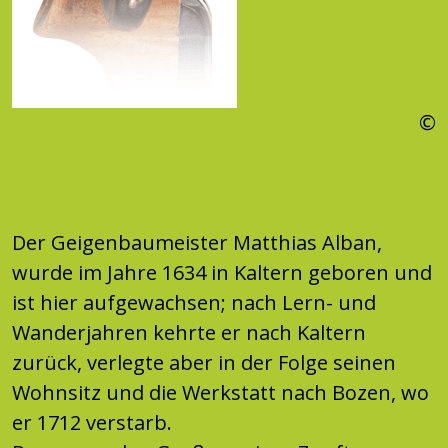
©
Der Geigenbaumeister Matthias Alban,
wurde im Jahre 1634 in Kaltern geboren und
ist hier aufgewachsen; nach Lern- und
Wanderjahren kehrte er nach Kaltern
zurück, verlegte aber in der Folge seinen
Wohnsitz und die Werkstatt nach Bozen, wo
er 1712 verstarb.