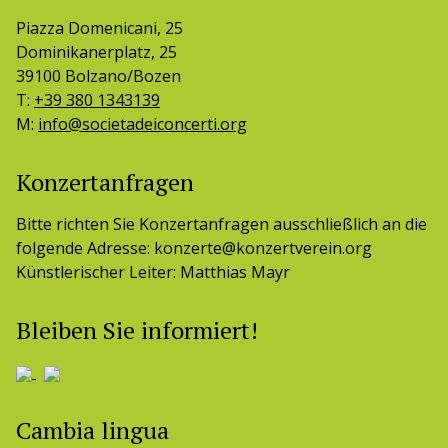
Piazza Domenicani, 25
Dominikanerplatz, 25
39100 Bolzano/Bozen
T:
+39 380 1343139
M:
info@societadeiconcerti.org
Konzertanfragen
Bitte richten Sie Konzertanfragen ausschließlich an die
folgende Adresse: konzerte@konzertverein.org
Künstlerischer Leiter: Matthias Mayr
Bleiben Sie informiert!
Cambia lingua