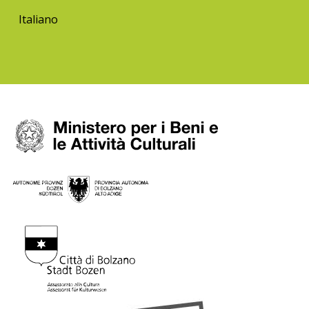
Italiano