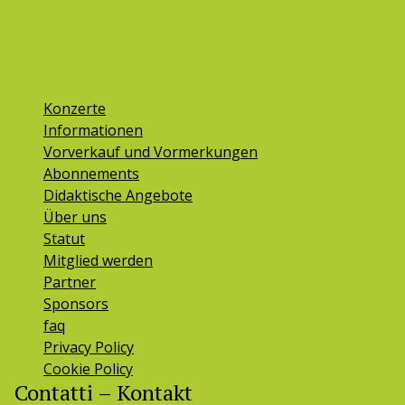
Konzerte
Informationen
Vorverkauf und Vormerkungen
Abonnements
Didaktische Angebote
Über uns
Statut
Mitglied werden
Partner
Sponsors
faq
Privacy Policy
Cookie Policy
Contatti – Kontakt