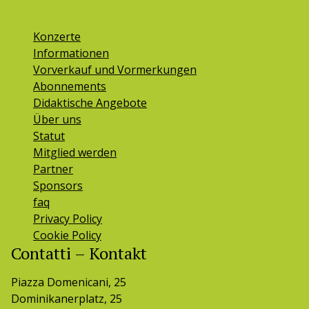
Konzerte
Informationen
Vorverkauf und Vormerkungen
Abonnements
Didaktische Angebote
Über uns
Statut
Mitglied werden
Partner
Sponsors
faq
Privacy Policy
Cookie Policy
Contatti – Kontakt
Piazza Domenicani, 25
Dominikanerplatz, 25