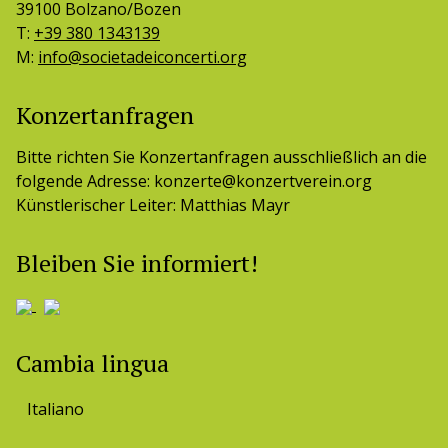
39100 Bolzano/Bozen
T:
+39 380 1343139
M:
info@societadeiconcerti.org
Konzertanfragen
Bitte richten Sie Konzertanfragen ausschließlich an die
folgende Adresse: konzerte@konzertverein.org
Künstlerischer Leiter: Matthias Mayr
Bleiben Sie informiert!
Cambia lingua
Italiano